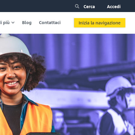
Cerca
Accedi
i più
Blog
Contattaci
Inizia la navigazione