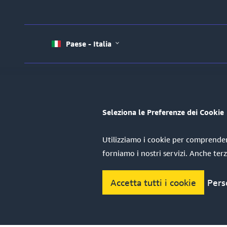
Paese - Italia
Seleziona le Preferenze dei Cookie
Utilizziamo i cookie per comprendere 
forniamo i nostri servizi. Anche terz
Pers
Accetta tutti i cookie