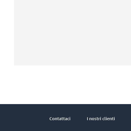
Contattaci
I nostri clienti