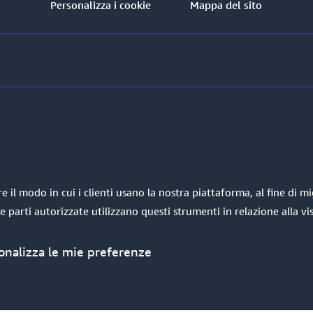
Personalizza i cookie
Mappa del sito
il modo in cui i clienti usano la nostra piattaforma, al fine di mig
e parti autorizzate utilizzano questi strumenti in relazione alla vi
onalizza le mie preferenze