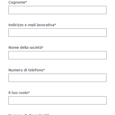
Cognome*
Indirizzo e-mail lavorativa*
Nome della società*
Numero di telefono*
Il tuo ruolo*