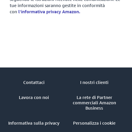
tue informazioni saranno gestite in conformità
con
l'informativa privacy Amazon.
Contattaci
I nostri clienti
Lavora con noi
La rete di Partner
commerciali Amazon
Business
Informativa sulla privacy
Personalizza i cookie