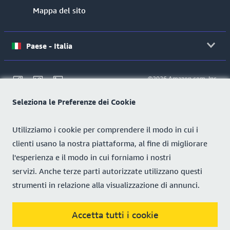
Mappa del sito
Paese - Italia
©2026 Amazon.com, Inc.
o società affiliate
Seleziona le Preferenze dei Cookie
Utilizziamo i cookie per comprendere il modo in cui i
clienti usano la nostra piattaforma, al fine di migliorare
l'esperienza e il modo in cui forniamo i nostri
servizi. Anche terze parti autorizzate utilizzano questi
strumenti in relazione alla visualizzazione di annunci.
Accetta tutti i cookie