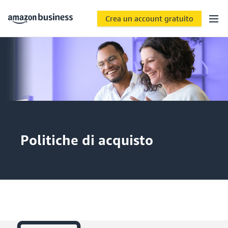
Crea un account gratuito
Politiche di acquisto