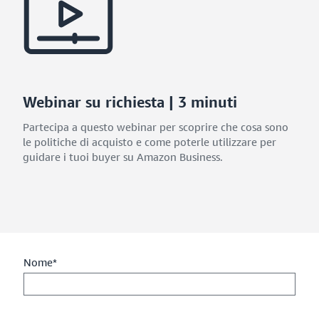
Webinar su richiesta | 3 minuti
Partecipa a questo webinar per scoprire che cosa sono
le politiche di acquisto e come poterle utilizzare per
guidare i tuoi buyer su Amazon Business.
Nome*