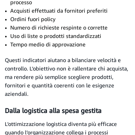
processo
Acquisti effettuati da fornitori preferiti
Ordini fuori policy
Numero di richieste respinte o corrette
Uso di liste o prodotti standardizzati
Tempo medio di approvazione
Questi indicatori aiutano a bilanciare velocità e
controllo. L’obiettivo non è rallentare chi acquista,
ma rendere più semplice scegliere prodotti,
fornitori e quantità coerenti con le esigenze
aziendali.
Dalla logistica alla spesa gestita
L’ottimizzazione logistica diventa più efficace
quando l’organizzazione collega i processi