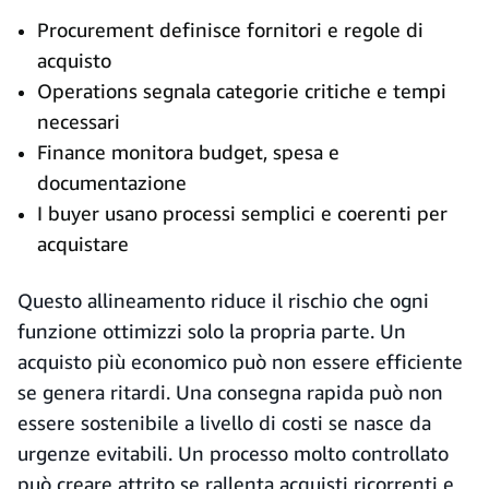
Procurement definisce fornitori e regole di
acquisto
Operations segnala categorie critiche e tempi
necessari
Finance monitora budget, spesa e
documentazione
I buyer usano processi semplici e coerenti per
acquistare
Questo allineamento riduce il rischio che ogni
funzione ottimizzi solo la propria parte. Un
acquisto più economico può non essere efficiente
se genera ritardi. Una consegna rapida può non
essere sostenibile a livello di costi se nasce da
urgenze evitabili. Un processo molto controllato
può creare attrito se rallenta acquisti ricorrenti e