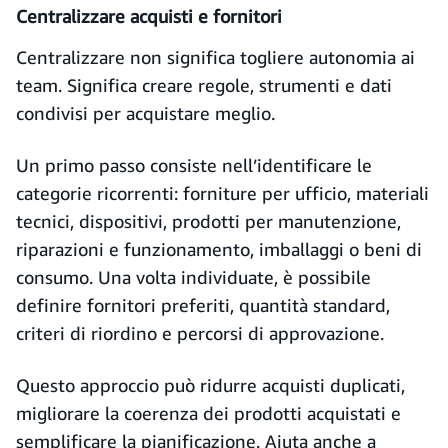
Centralizzare acquisti e fornitori
Centralizzare non significa togliere autonomia ai
team. Significa creare regole, strumenti e dati
condivisi per acquistare meglio.
Un primo passo consiste nell’identificare le
categorie ricorrenti: forniture per ufficio, materiali
tecnici, dispositivi, prodotti per manutenzione,
riparazioni e funzionamento, imballaggi o beni di
consumo. Una volta individuate, è possibile
definire fornitori preferiti, quantità standard,
criteri di riordino e percorsi di approvazione.
Questo approccio può ridurre acquisti duplicati,
migliorare la coerenza dei prodotti acquistati e
semplificare la pianificazione. Aiuta anche a