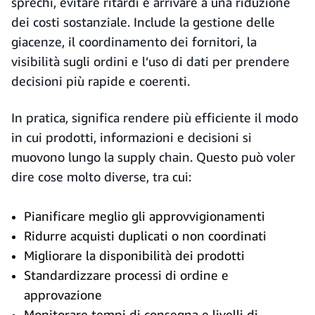
sprechi, evitare ritardi e arrivare a una riduzione
dei costi sostanziale. Include la gestione delle
giacenze, il coordinamento dei fornitori, la
visibilità sugli ordini e l’uso di dati per prendere
decisioni più rapide e coerenti.
In pratica, significa rendere più efficiente il modo
in cui prodotti, informazioni e decisioni si
muovono lungo la supply chain. Questo può voler
dire cose molto diverse, tra cui:
Pianificare meglio gli approvvigionamenti
Ridurre acquisti duplicati o non coordinati
Migliorare la disponibilità dei prodotti
Standardizzare processi di ordine e
approvazione
Monitorare tempi di consegna e livelli di