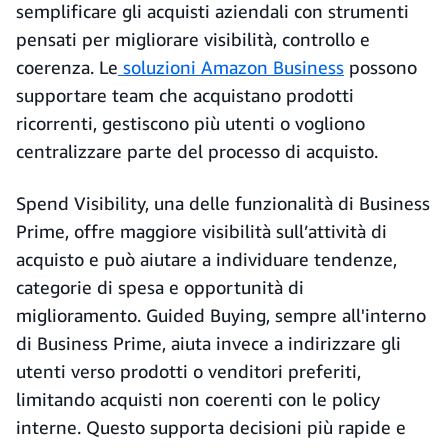
semplificare gli acquisti aziendali con strumenti
pensati per migliorare visibilità, controllo e
coerenza. Le
soluzioni Amazon Business
possono
supportare team che acquistano prodotti
ricorrenti, gestiscono più utenti o vogliono
centralizzare parte del processo di acquisto.
Spend Visibility, una delle funzionalità di Business
Prime, offre maggiore visibilità sull’attività di
acquisto e può aiutare a individuare tendenze,
categorie di spesa e opportunità di
miglioramento. Guided Buying, sempre all'interno
di Business Prime, aiuta invece a indirizzare gli
utenti verso prodotti o venditori preferiti,
limitando acquisti non coerenti con le policy
interne. Questo supporta decisioni più rapide e