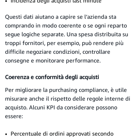
Incidenza degli acquisti last minute
Questi dati aiutano a capire se l’azienda sta
comprando in modo coerente o se ogni reparto
segue logiche separate. Una spesa distribuita su
troppi fornitori, per esempio, può rendere più
difficile negoziare condizioni, controllare
consegne e monitorare performance.
Coerenza e conformità degli acquisti
Per migliorare la purchasing compliance, è utile
misurare anche il rispetto delle regole interne di
acquisto. Alcuni KPI da considerare possono
essere:
Percentuale di ordini approvati secondo