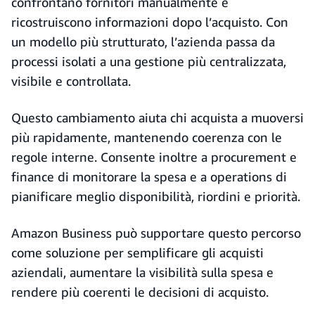
confrontano fornitori manualmente e
ricostruiscono informazioni dopo l’acquisto. Con
un modello più strutturato, l’azienda passa da
processi isolati a una gestione più centralizzata,
visibile e controllata.
Questo cambiamento aiuta chi acquista a muoversi
più rapidamente, mantenendo coerenza con le
regole interne. Consente inoltre a procurement e
finance di monitorare la spesa e a operations di
pianificare meglio disponibilità, riordini e priorità.
Amazon Business può supportare questo percorso
come soluzione per semplificare gli acquisti
aziendali, aumentare la visibilità sulla spesa e
rendere più coerenti le decisioni di acquisto.