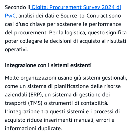
Secondo il
Digital Procurement Survey 2024 di
PwC
, analisi dei dati e Source-to-Contract sono
casi d’uso chiave per sostenere le performance
del procurement. Per la logistica, questo significa
poter collegare le decisioni di acquisto ai risultati
operativi.
Integrazione con i sistemi esistenti
Molte organizzazioni usano già sistemi gestionali,
come un sistema di pianificazione delle risorse
aziendali (ERP), un sistema di gestione dei
trasporti (TMS) o strumenti di contabilità.
L’integrazione tra questi sistemi e i processi di
acquisto riduce inserimenti manuali, errori e
informazioni duplicate.