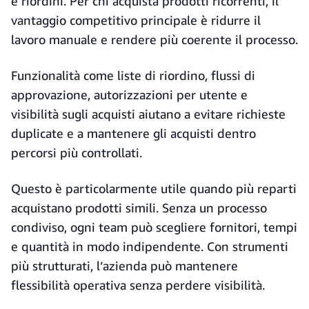
e riordini. Per chi acquista prodotti ricorrenti, il
vantaggio competitivo principale è ridurre il
lavoro manuale e rendere più coerente il processo.
Funzionalità come liste di riordino, flussi di
approvazione, autorizzazioni per utente e
visibilità sugli acquisti aiutano a evitare richieste
duplicate e a mantenere gli acquisti dentro
percorsi più controllati.
Questo è particolarmente utile quando più reparti
acquistano prodotti simili. Senza un processo
condiviso, ogni team può scegliere fornitori, tempi
e quantità in modo indipendente. Con strumenti
più strutturati, l’azienda può mantenere
flessibilità operativa senza perdere visibilità.