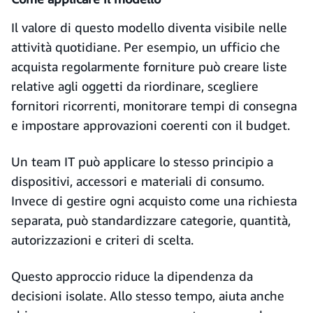
Il valore di questo modello diventa visibile nelle
attività quotidiane. Per esempio, un ufficio che
acquista regolarmente forniture può creare liste
relative agli oggetti da riordinare, scegliere
fornitori ricorrenti, monitorare tempi di consegna
e impostare approvazioni coerenti con il budget.
Un team IT può applicare lo stesso principio a
dispositivi, accessori e materiali di consumo.
Invece di gestire ogni acquisto come una richiesta
separata, può standardizzare categorie, quantità,
autorizzazioni e criteri di scelta.
Questo approccio riduce la dipendenza da
decisioni isolate. Allo stesso tempo, aiuta anche