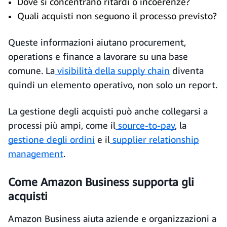
Dove si concentrano ritardi o incoerenze?
Quali acquisti non seguono il processo previsto?
Queste informazioni aiutano procurement,
operations e finance a lavorare su una base
comune. La
visibilità della supply chain
diventa
quindi un elemento operativo, non solo un report.
La gestione degli acquisti può anche collegarsi a
processi più ampi, come il
source-to-pay
, la
gestione degli ordini
e il
supplier relationship
management
.
Come Amazon Business supporta gli
acquisti
Amazon Business aiuta aziende e organizzazioni a