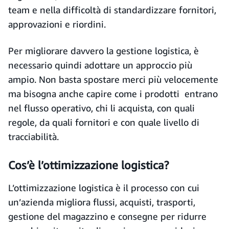
team e nella difficoltà di standardizzare fornitori,
approvazioni e riordini.
Per migliorare davvero la gestione logistica, è
necessario quindi adottare un approccio più
ampio. Non basta spostare merci più velocemente
ma bisogna anche capire come i prodotti entrano
nel flusso operativo, chi li acquista, con quali
regole, da quali fornitori e con quale livello di
tracciabilità.
Cos’è l’ottimizzazione logistica?
L’ottimizzazione logistica è il processo con cui
un’azienda migliora flussi, acquisti, trasporti,
gestione del magazzino e consegne per ridurre