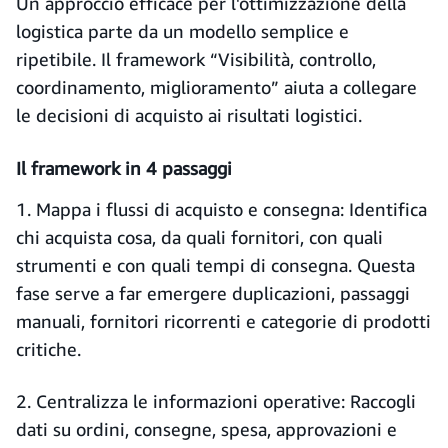
Un approccio efficace per l'ottimizzazione della
logistica parte da un modello semplice e
ripetibile. Il framework “Visibilità, controllo,
coordinamento, miglioramento” aiuta a collegare
le decisioni di acquisto ai risultati logistici.
Il framework in 4 passaggi
1. Mappa i flussi di acquisto e consegna: Identifica
chi acquista cosa, da quali fornitori, con quali
strumenti e con quali tempi di consegna. Questa
fase serve a far emergere duplicazioni, passaggi
manuali, fornitori ricorrenti e categorie di prodotti
critiche.
2. Centralizza le informazioni operative: Raccogli
dati su ordini, consegne, spesa, approvazioni e