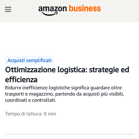
Acquisti semplificati
Ottimizzazione logistica: strategie ed
efficienza
Ridurre inefficienze logistiche significa guardare oltre
trasporti e magazzino, partendo da acquisti più visibili,
coordinati e controllati.
Tempo di lettura: 8 min