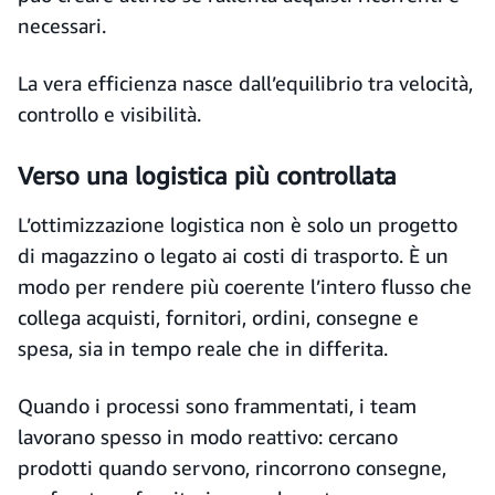
necessari.
La vera efficienza nasce dall’equilibrio tra velocità,
controllo e visibilità.
Verso una logistica più controllata
L’ottimizzazione logistica non è solo un progetto
di magazzino o legato ai costi di trasporto. È un
modo per rendere più coerente l’intero flusso che
collega acquisti, fornitori, ordini, consegne e
spesa, sia in tempo reale che in differita.
Quando i processi sono frammentati, i team
lavorano spesso in modo reattivo: cercano
prodotti quando servono, rincorrono consegne,