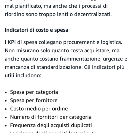
mal pianificato, ma anche che i processi di
riordino sono troppo lenti o decentralizzati.
Indicatori di costo e spesa
I KPI di spesa collegano procurement e logistica.
Non misurano solo quanto costa acquistare, ma
anche quanto costano frammentazione, urgenze e
mancanza di standardizzazione. Gli indicatori più
utili includono:
Spesa per categoria
Spesa per fornitore
Costo medio per ordine
Numero di fornitori per categoria
Frequenza degli acquisti duplicati