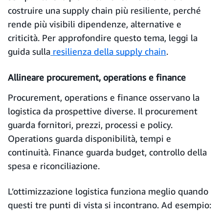
costruire una supply chain più resiliente, perché
rende più visibili dipendenze, alternative e
criticità. Per approfondire questo tema, leggi la
guida sulla
resilienza della supply chain
.
Allineare procurement, operations e finance
Procurement, operations e finance osservano la
logistica da prospettive diverse. Il procurement
guarda fornitori, prezzi, processi e policy.
Operations guarda disponibilità, tempi e
continuità. Finance guarda budget, controllo della
spesa e riconciliazione.
L’ottimizzazione logistica funziona meglio quando
questi tre punti di vista si incontrano. Ad esempio: