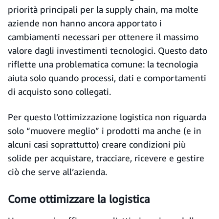
priorità principali per la supply chain, ma molte
aziende non hanno ancora apportato i
cambiamenti necessari per ottenere il massimo
valore dagli investimenti tecnologici. Questo dato
riflette una problematica comune: la tecnologia
aiuta solo quando processi, dati e comportamenti
di acquisto sono collegati.
Per questo l’ottimizzazione logistica non riguarda
solo “muovere meglio” i prodotti ma anche (e in
alcuni casi soprattutto) creare condizioni più
solide per acquistare, tracciare, ricevere e gestire
ciò che serve all’azienda.
Come ottimizzare la logistica