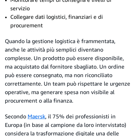
servizio
Collegare dati logistici, finanziari e di
procurement
Quando la gestione logistica è frammentata,
anche le attività più semplici diventano
complesse. Un prodotto può essere disponibile,
ma acquistato dal fornitore sbagliato. Un ordine
può essere consegnato, ma non riconciliato
correttamente. Un team può rispettare le urgenze
operative, ma generare spesa non visibile al
procurement o alla finanza.
Secondo
Maersk
, il 75% dei professionisti in
Europa (in base al campione da loro intervistato)
considera la trasformazione digitale una delle