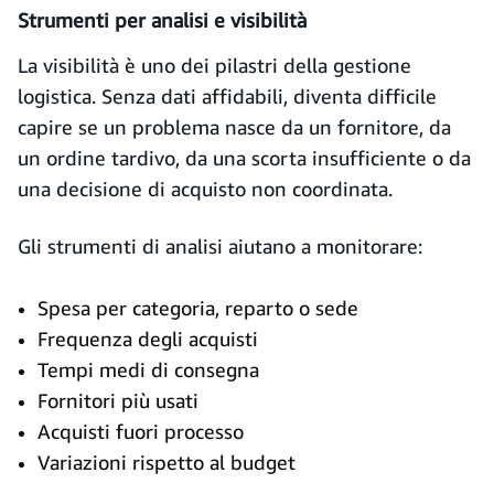
Strumenti per analisi e visibilità
La visibilità è uno dei pilastri della gestione
logistica. Senza dati affidabili, diventa difficile
capire se un problema nasce da un fornitore, da
un ordine tardivo, da una scorta insufficiente o da
una decisione di acquisto non coordinata.
Gli strumenti di analisi aiutano a monitorare:
Spesa per categoria, reparto o sede
Frequenza degli acquisti
Tempi medi di consegna
Fornitori più usati
Acquisti fuori processo
Variazioni rispetto al budget