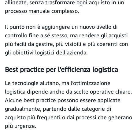
allineate, senza trasformare ogni acquisto in un
processo manuale complesso.
Il punto non è aggiungere un nuovo livello di
controllo fine a sé stesso, ma rendere gli acquisti
più facili da gestire, più visibili e più coerenti con
gli obiettivi logistici dell’azienda.
Best practice per l’efficienza logistica
Le tecnologie aiutano, ma l’ottimizzazione
logistica dipende anche da scelte operative chiare.
Alcune best practice possono essere applicate
gradualmente, partendo dalle categorie di
acquisto più frequenti o dai processi che generano
più urgenze.