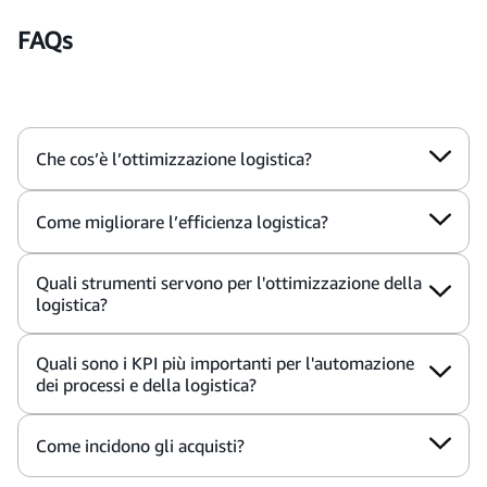
FAQs
Che cos’è l’ottimizzazione logistica?
Come migliorare l’efficienza logistica?
Quali strumenti servono per l'ottimizzazione della
logistica?
Quali sono i KPI più importanti per l'automazione
dei processi e della logistica?
Come incidono gli acquisti?