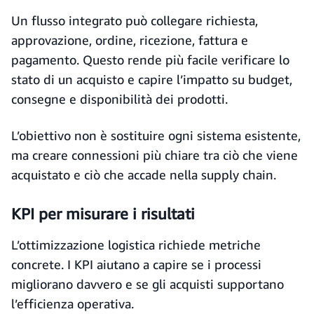
Un flusso integrato può collegare richiesta,
approvazione, ordine, ricezione, fattura e
pagamento. Questo rende più facile verificare lo
stato di un acquisto e capire l’impatto su budget,
consegne e disponibilità dei prodotti.
L’obiettivo non è sostituire ogni sistema esistente,
ma creare connessioni più chiare tra ciò che viene
acquistato e ciò che accade nella supply chain.
KPI per misurare i risultati
L’ottimizzazione logistica richiede metriche
concrete. I KPI aiutano a capire se i processi
migliorano davvero e se gli acquisti supportano
l’efficienza operativa.