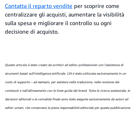
Contatta il reparto vendite
per scoprire come
centralizzare gli acquisti, aumentare la visibilità
sulla spesa e migliorare il controllo su ogni
decisione di acquisto.
Questo articolo è stato creato da scrittori ed editor professionisti con l'assistenza di
strumenti basati sull'intelligenza artificiale. L'IA è stata utilizzata esclusivamente in un
ruolo di supporto – ad esempio, per assistere nella traduzione, nella revisione dei
contenuti e nell'allineamento con le linee guida del brand. Tutta la ricerca sostanziale, le
decisioni editoriali e la convalida finale sono state eseguite esclusivamente da autori ed
editor umani, che conservano la piena responsabilità editoriale per questa pubblicazione.