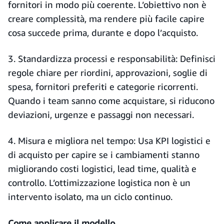
fornitori in modo più coerente. L’obiettivo non è
creare complessità, ma rendere più facile capire
cosa succede prima, durante e dopo l’acquisto.
3. Standardizza processi e responsabilità: Definisci
regole chiare per riordini, approvazioni, soglie di
spesa, fornitori preferiti e categorie ricorrenti.
Quando i team sanno come acquistare, si riducono
deviazioni, urgenze e passaggi non necessari.
4. Misura e migliora nel tempo: Usa KPI logistici e
di acquisto per capire se i cambiamenti stanno
migliorando costi logistici, lead time, qualità e
controllo. L’ottimizzazione logistica non è un
intervento isolato, ma un ciclo continuo.
Come applicare il modello