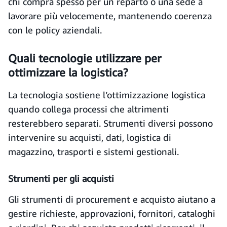
chi compra spesso per un reparto o una sede a
lavorare più velocemente, mantenendo coerenza
con le policy aziendali.
Quali tecnologie utilizzare per
ottimizzare la logistica?
La tecnologia sostiene l’ottimizzazione logistica
quando collega processi che altrimenti
resterebbero separati. Strumenti diversi possono
intervenire su acquisti, dati, logistica di
magazzino, trasporti e sistemi gestionali.
Strumenti per gli acquisti
Gli strumenti di procurement e acquisto aiutano a
gestire richieste, approvazioni, fornitori, cataloghi