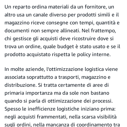
Un reparto ordina materiali da un fornitore, un
altro usa un canale diverso per prodotti simili e il
magazzino riceve consegne con tempi, quantità e
documenti non sempre allineati. Nel frattempo,
chi gestisce gli acquisti deve ricostruire dove si
trova un ordine, quale budget è stato usato e se il
prodotto acquistato rispetta le policy interne.
In molte aziende, l’ottimizzazione logistica viene
associata soprattutto a trasporti, magazzino e
distribuzione. Si tratta certamente di aree di
primaria importanza ma da sole non bastano
quando si parla di ottimizzazione dei processi.
Spesso le inefficienze logistiche iniziano prima:
negli acquisti frammentati, nella scarsa visibilità
sugli ordini, nella mancanza di coordinamento tra