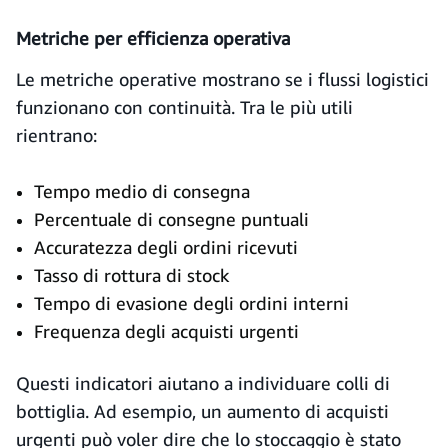
Metriche per efficienza operativa
Le metriche operative mostrano se i flussi logistici
funzionano con continuità. Tra le più utili
rientrano:
Tempo medio di consegna
Percentuale di consegne puntuali
Accuratezza degli ordini ricevuti
Tasso di rottura di stock
Tempo di evasione degli ordini interni
Frequenza degli acquisti urgenti
Questi indicatori aiutano a individuare colli di
bottiglia. Ad esempio, un aumento di acquisti
urgenti può voler dire che lo stoccaggio è stato