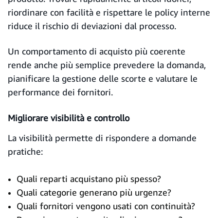
riordinare con facilità e rispettare le policy interne
riduce il rischio di deviazioni dal processo.
Un comportamento di acquisto più coerente
rende anche più semplice prevedere la domanda,
pianificare la gestione delle scorte e valutare le
performance dei fornitori.
Migliorare visibilità e controllo
La visibilità permette di rispondere a domande
pratiche:
Quali reparti acquistano più spesso?
Quali categorie generano più urgenze?
Quali fornitori vengono usati con continuità?