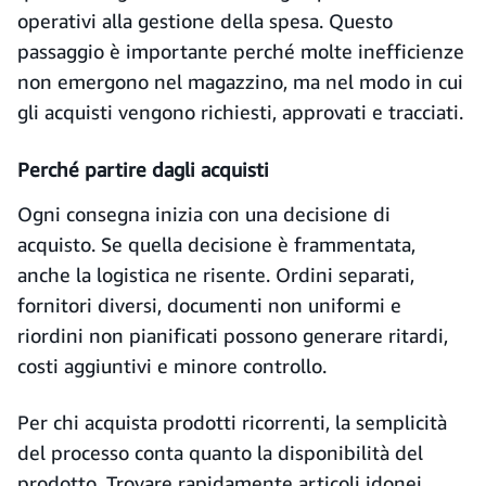
operativi alla gestione della spesa. Questo
passaggio è importante perché molte inefficienze
non emergono nel magazzino, ma nel modo in cui
gli acquisti vengono richiesti, approvati e tracciati.
Perché partire dagli acquisti
Ogni consegna inizia con una decisione di
acquisto. Se quella decisione è frammentata,
anche la logistica ne risente. Ordini separati,
fornitori diversi, documenti non uniformi e
riordini non pianificati possono generare ritardi,
costi aggiuntivi e minore controllo.
Per chi acquista prodotti ricorrenti, la semplicità
del processo conta quanto la disponibilità del
prodotto. Trovare rapidamente articoli idonei,