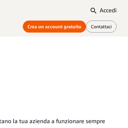
Accedi
Crea un account gratuito
Contattaci
iutano la tua azienda a funzionare sempre