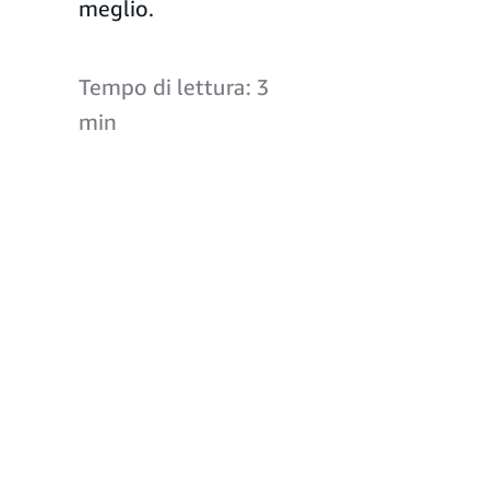
meglio.
Tempo di lettura: 3
min