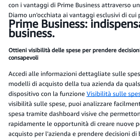
con i vantaggi di Prime Business attraverso un'
Diamo un'occhiata ai vantaggi esclusivi di cui 
Prime Business: indispensa
business.
Ottieni visibilità delle spese per prendere decision
consapevoli
Accedi alle informazioni dettagliate sulle spe
modelli di acquisto della tua azienda da quals
dispositivo con la funzione
Visibilità sulle spe
visibilità sulle spese, puoi analizzare facilment
spesa tramite dashboard visive che permettono
rapidamente le opportunità di creare nuove po
acquisto per l'azienda e prendere decisioni di