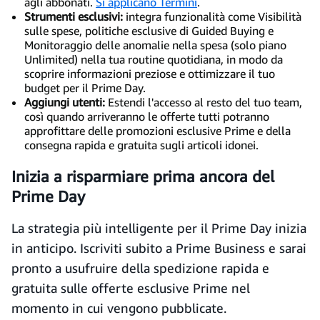
agli abbonati.
Si applicano Termini
.
Strumenti esclusivi:
integra funzionalità come Visibilità
sulle spese, politiche esclusive di Guided Buying e
Monitoraggio delle anomalie nella spesa (solo piano
Unlimited) nella tua routine quotidiana, in modo da
scoprire informazioni preziose e ottimizzare il tuo
budget per il Prime Day.
Aggiungi utenti:
Estendi l'accesso al resto del tuo team,
così quando arriveranno le offerte tutti potranno
approfittare delle promozioni esclusive Prime e della
consegna rapida e gratuita sugli articoli idonei.
Inizia a risparmiare prima ancora del
Prime Day
La strategia più intelligente per il Prime Day inizia
in anticipo. Iscriviti subito a Prime Business e sarai
pronto a usufruire della spedizione rapida e
gratuita sulle offerte esclusive Prime nel
momento in cui vengono pubblicate.