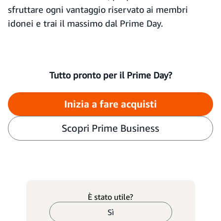
sfruttare ogni vantaggio riservato ai membri
idonei e trai il massimo dal Prime Day.
Tutto pronto per il Prime Day?
Inizia a fare acquisti
Scopri Prime Business
È stato utile?
Sì