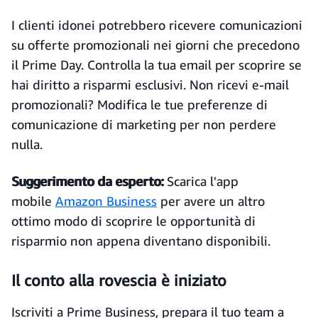
I clienti idonei potrebbero ricevere comunicazioni
su offerte promozionali nei giorni che precedono
il Prime Day. Controlla la tua email per scoprire se
hai diritto a risparmi esclusivi. Non ricevi e-mail
promozionali? Modifica le tue preferenze di
comunicazione di marketing per non perdere
nulla.
Suggerimento da esperto:
Scarica l'app
mobile
Amazon Business
per avere un altro
ottimo modo di scoprire le opportunità di
risparmio non appena diventano disponibili.
Il conto alla rovescia è iniziato
Iscriviti a Prime Business, prepara il tuo team a