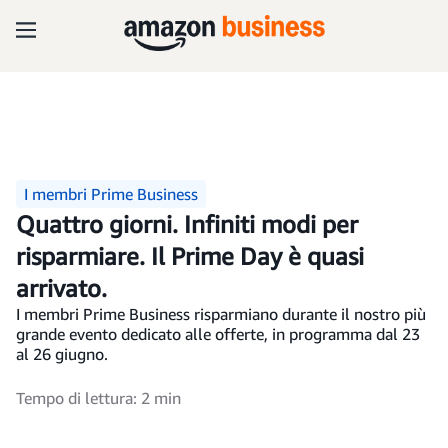
I membri Prime Business
Quattro giorni. Infiniti modi per
risparmiare. Il Prime Day è quasi
arrivato.
I membri Prime Business risparmiano durante il nostro più
grande evento dedicato alle offerte, in programma dal 23
al 26 giugno.
Tempo di lettura: 2 min