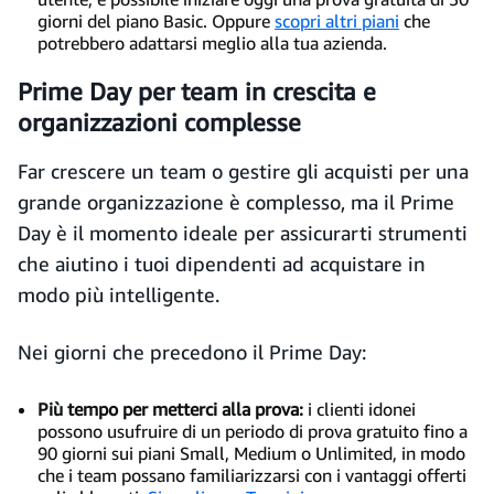
giorni del piano Basic. Oppure
scopri altri piani
che
potrebbero adattarsi meglio alla tua azienda.
Prime Day per team in crescita e
organizzazioni complesse
Far crescere un team o gestire gli acquisti per una
grande organizzazione è complesso, ma il Prime
Day è il momento ideale per assicurarti strumenti
che aiutino i tuoi dipendenti ad acquistare in
modo più intelligente.
Nei giorni che precedono il Prime Day:
Più tempo per metterci alla prova:
i clienti idonei
possono usufruire di un periodo di prova gratuito fino a
90 giorni sui piani Small, Medium o Unlimited, in modo
che i team possano familiarizzarsi con i vantaggi offerti