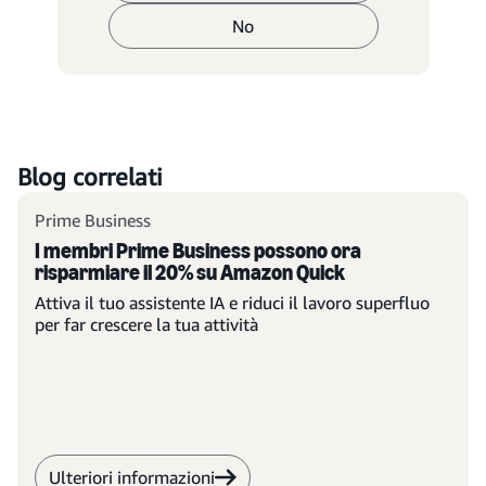
No
Blog correlati
Prime Business
I membri Prime Business possono ora
risparmiare il 20% su Amazon Quick
Attiva il tuo assistente IA e riduci il lavoro superfluo
per far crescere la tua attività
Ulteriori informazioni