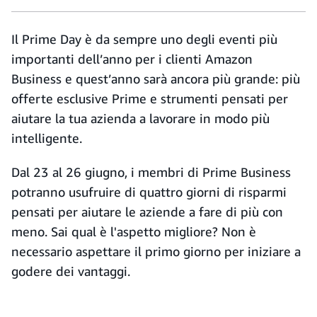
Il Prime Day è da sempre uno degli eventi più
importanti dell’anno per i clienti Amazon
Business e quest’anno sarà ancora più grande: più
offerte esclusive Prime e strumenti pensati per
aiutare la tua azienda a lavorare in modo più
intelligente.
Dal 23 al 26 giugno, i membri di Prime Business
potranno usufruire di quattro giorni di risparmi
pensati per aiutare le aziende a fare di più con
meno. Sai qual è l'aspetto migliore? Non è
necessario aspettare il primo giorno per iniziare a
godere dei vantaggi.