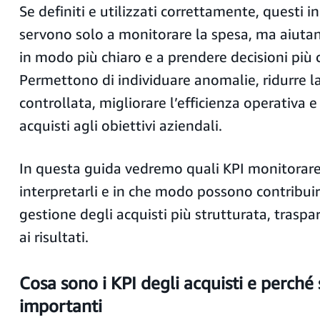
Se definiti e utilizzati correttamente, questi i
servono solo a monitorare la spesa, ma aiutan
in modo più chiaro e a prendere decisioni più 
Permettono di individuare anomalie, ridurre l
controllata, migliorare l’efficienza operativa e 
acquisti agli obiettivi aziendali.
In questa guida vedremo quali KPI monitorar
interpretarli e in che modo possono contribuir
gestione degli acquisti più strutturata, traspa
ai risultati.
Cosa sono i KPI degli acquisti e perché
importanti