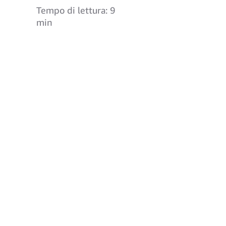
Tempo di lettura: 9
min