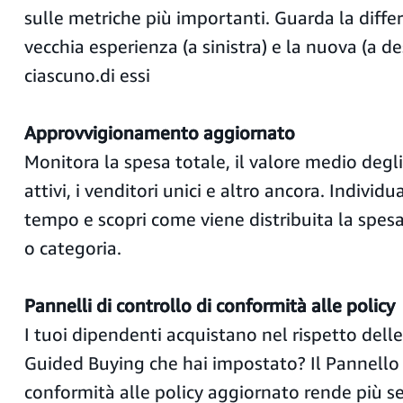
sulle metriche più importanti. Guarda la differ
vecchia esperienza (a sinistra) e la nuova (a de
ciascuno.di essi
Approvvigionamento aggiornato
Monitora la spesa totale, il valore medio degli 
attivi, i venditori unici e altro ancora. Individ
tempo e scopri come viene distribuita la spes
o categoria.
Pannelli di controllo di conformità alle policy
I tuoi dipendenti acquistano nel rispetto delle
Guided Buying che hai impostato? Il Pannello 
conformità alle policy aggiornato rende più s