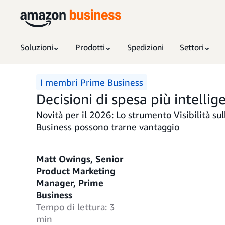
Soluzioni
Prodotti
Spedizioni
Settori
I membri Prime Business
Decisioni di spesa più intellige
Novità per il 2026: Lo strumento Visibilità 
Business possono trarne vantaggio
Matt Owings, Senior
Product Marketing
Manager, Prime
Business
Tempo di lettura: 3
min