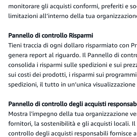
monitorare gli acquisti conformi, preferiti e so
limitazioni all’interno della tua organizzazion
Pannello di controllo Risparmi
Tieni traccia di ogni dollaro risparmiato con P
genera report al riguardo. Il Pannello di contr
consolida i risparmi sulle spedizioni e sui prezzi
sui costi dei prodotti, i risparmi sui programmi 
spedizioni, il tutto in un’unica visualizzazione 
Pannello di controllo degli acquisti responsabi
Mostra l'impegno della tua organizzazione vers
fornitori, la sostenibilità e gli acquisti locali. I
controllo degli acquisti responsabili fornisce a