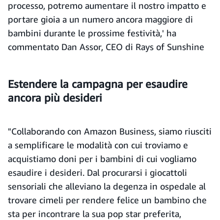
processo, potremo aumentare il nostro impatto e
portare gioia a un numero ancora maggiore di
bambini durante le prossime festività,' ha
commentato Dan Assor, CEO di Rays of Sunshine
Estendere la campagna per esaudire
ancora più desideri
"Collaborando con Amazon Business, siamo riusciti
a semplificare le modalità con cui troviamo e
acquistiamo doni per i bambini di cui vogliamo
esaudire i desideri. Dal procurarsi i giocattoli
sensoriali che alleviano la degenza in ospedale al
trovare cimeli per rendere felice un bambino che
sta per incontrare la sua pop star preferita,