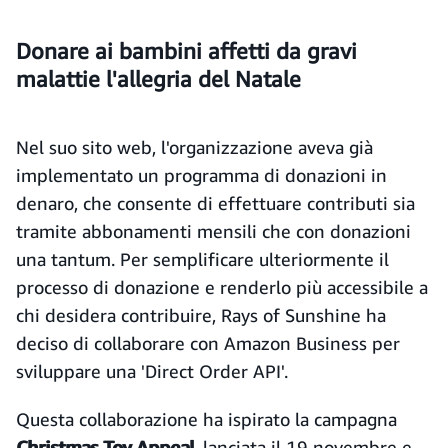
Donare ai bambini affetti da gravi
malattie l'allegria del Natale
Nel suo sito web, l'organizzazione aveva già
implementato un programma di donazioni in
denaro, che consente di effettuare contributi sia
tramite abbonamenti mensili che con donazioni
una tantum. Per semplificare ulteriormente il
processo di donazione e renderlo più accessibile a
chi desidera contribuire, Rays of Sunshine ha
deciso di collaborare con Amazon Business per
sviluppare una 'Direct Order API'.
Questa collaborazione ha ispirato la campagna
Christmas Toy Appeal
, lanciata il 19 novembre e