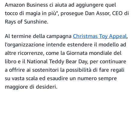
Amazon Business ci aiuta ad aggiungere quel
tocco di magia in più", prosegue Dan Assor, CEO di
Rays of Sunshine.
Al termine della campagna
Christmas Toy Appeal
,
l'organizzazione intende estendere il modello ad
altre ricorrenze, come la Giornata mondiale del
libro e il National Teddy Bear Day, per continuare
a offrire ai sostenitori la possibilità di fare regali
su vasta scala ed esaudire un numero sempre
maggiore di desideri.