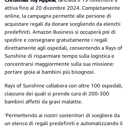
attiva fino al 20 dicembre 2024. Completamente
online, la campagna permette alle persone di
acquistare regali da donare scegliendo da elenchi
predefiniti. Amazon Business si occuperà poi di
spedire e consegnare gratuitamente i regali
direttamente agli ospedali, consentendo a Rays of
Sunshine di risparmiare tempo sulla logistica e
concentrarsi maggiormente sulla sua missione:
portare gioia ai bambini più bisognosi.
Rays of Sunshine collabora con oltre 100 ospedali,
ciascuno dei quali si prende cura di 200-300
bambini affetti da gravi malattie.
'Permettendo ai nostri sostenitori di scegliere da
un elenco di regali predefiniti e automatizzando il