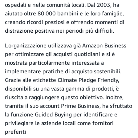
ospedali e nelle comunità locali. Dal 2003, ha
aiutato oltre 80.000 bambini e le loro famiglie,
creando ricordi preziosi e offrendo momenti di
distrazione positiva nei periodi più difficili.
L'organizzazione utilizzava già Amazon Business
per ottimizzare gli acquisti quotidiani e si è
mostrata particolarmente interessata a
implementare pratiche di acquisto sostenibili.
Grazie alle etichette Climate Pledge Friendly,
disponibili su una vasta gamma di prodotti, è
riuscita a raggiungere questo obiettivo. Inoltre,
tramite il suo account Prime Business, ha sfruttato
la funzione Guided Buying per identificare e
privilegiare le aziende locali come fornitori
preferiti