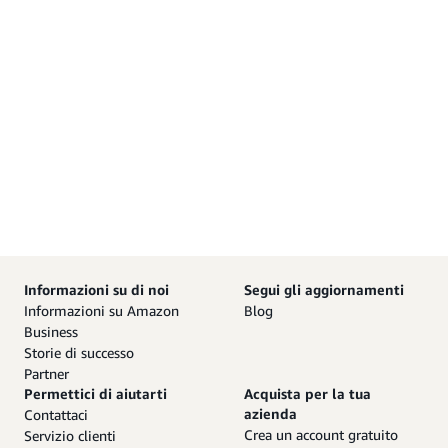
Informazioni su di noi
Segui gli aggiornamenti
Informazioni su Amazon
Blog
Business
Storie di successo
Partner
Permettici di aiutarti
Acquista per la tua
azienda
Contattaci
Crea un account gratuito
Servizio clienti