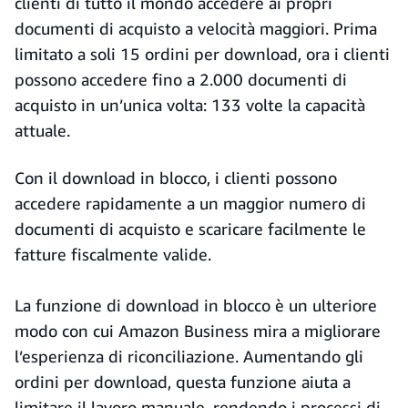
clienti di tutto il mondo accedere ai propri
documenti di acquisto a velocità maggiori. Prima
limitato a soli 15 ordini per download, ora i clienti
possono accedere fino a 2.000 documenti di
acquisto in un’unica volta: 133 volte la capacità
attuale.
Con il download in blocco, i clienti possono
accedere rapidamente a un maggior numero di
documenti di acquisto e scaricare facilmente le
fatture fiscalmente valide.
La funzione di download in blocco è un ulteriore
modo con cui Amazon Business mira a migliorare
l’esperienza di riconciliazione. Aumentando gli
ordini per download, questa funzione aiuta a
limitare il lavoro manuale, rendendo i processi di