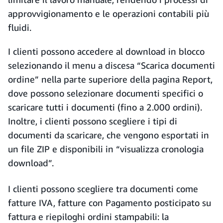
approvvigionamento e le operazioni contabili più
fluidi.
I clienti possono accedere al download in blocco
selezionando il menu a discesa “Scarica documenti
ordine” nella parte superiore della pagina Report,
dove possono selezionare documenti specifici o
scaricare tutti i documenti (fino a 2.000 ordini).
Inoltre, i clienti possono scegliere i tipi di
documenti da scaricare, che vengono esportati in
un file ZIP e disponibili in “visualizza cronologia
download”.
I clienti possono scegliere tra documenti come
fatture IVA, fatture con Pagamento posticipato su
fattura e riepiloghi ordini stampabili: la