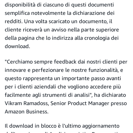
disponibilità di ciascuno di questi documenti
semplifica notevolmente la dichiarazione dei
redditi. Una volta scaricato un documento, il
cliente riceverà un avviso nella parte superiore
della pagina che lo indirizza alla cronologia dei
download.
"Cerchiamo sempre feedback dai nostri clienti per
innovare e perfezionare le nostre funzionalità, e
questo rappresenta un importante passo avanti
per i clienti aziendali che vogliono accedere più
facilmente agli strumenti di analisi", ha dichiarato
Vikram Ramadoss, Senior Product Manager presso
Amazon Business.
Il download in blocco è l’ultimo aggiornamento