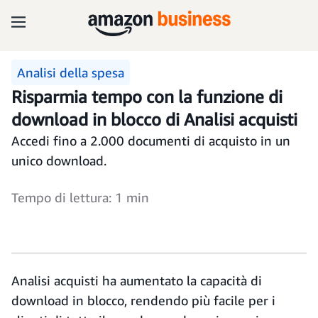
Analisi della spesa
Risparmia tempo con la funzione di
download in blocco di Analisi acquisti
Accedi fino a 2.000 documenti di acquisto in un
unico download.
Tempo di lettura: 1 min
Analisi acquisti ha aumentato la capacità di
download in blocco, rendendo più facile per i