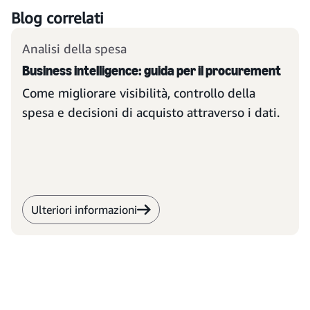
Blog correlati
Analisi della spesa
Business intelligence: guida per il procurement
Come migliorare visibilità, controllo della
spesa e decisioni di acquisto attraverso i dati.
Ulteriori informazioni