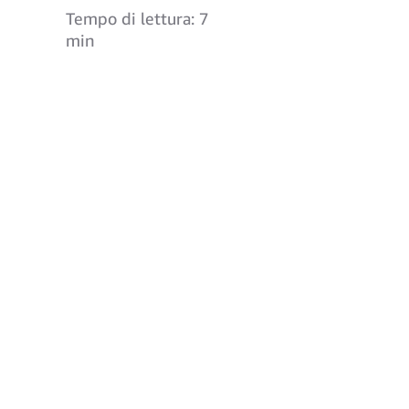
Tempo di lettura: 7
min