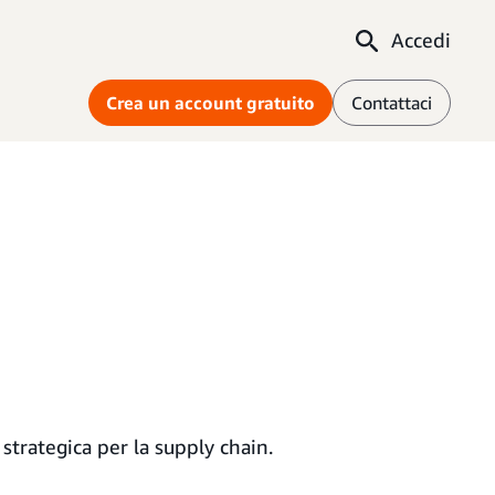
Accedi
Crea un account gratuito
Contattaci
 strategica per la supply chain.