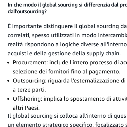
In che modo il global sourcing si differenzia dal p
dall'outsourcing?
È importante distinguere il global sourcing da 
correlati, spesso utilizzati in modo intercambi
realtà rispondono a logiche diverse all'intern
acquisti e della gestione della supply chain.
Procurement: include l'intero processo di ac
selezione dei fornitori fino al pagamento.
Outsourcing: riguarda l'esternalizzazione di 
a terze parti.
Offshoring: implica lo spostamento di attivi
altri Paesi.
Il global sourcing si colloca all'interno di qu
un elemento strategico specifico, focalizzato 