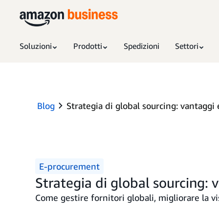
Soluzioni
Prodotti
Spedizioni
Settori
Blog
Strategia di global sourcing: vantaggi 
E-procurement
Strategia di global sourcing: 
Come gestire fornitori globali, migliorare la vi