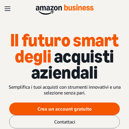
Il futuro smart
degli
acquisti
aziendali
Semplifica i tuoi acquisti con strumenti innovativi e una
selezione senza pari.
Crea un account gratuito
Contattaci