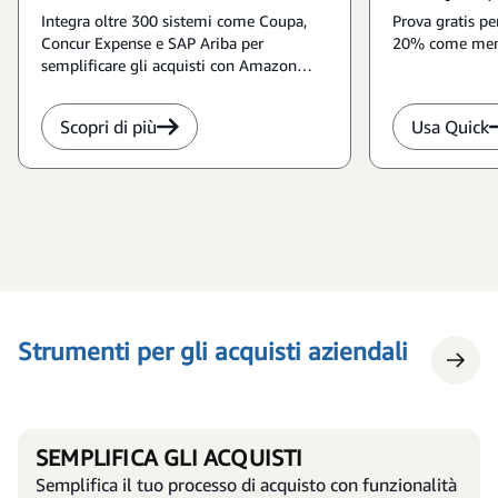
Integra oltre 300 sistemi come Coupa,
Prova gratis per
Concur Expense e SAP Ariba per
20% come mem
semplificare gli acquisti con Amazon
Business.
Scopri di più
Usa Quick
Strumenti per gli acquisti aziendali
SEMPLIFICA GLI ACQUISTI
Semplifica il tuo processo di acquisto con funzionalità