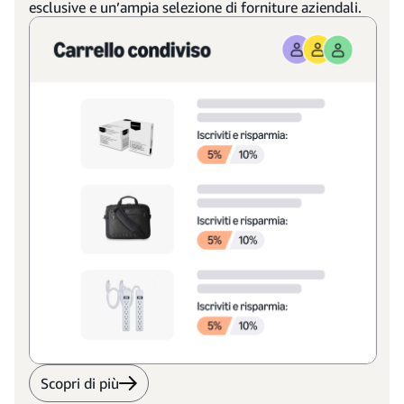
esclusive e un’ampia selezione di forniture aziendali.
Scopri di più