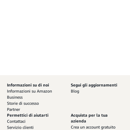
Informazioni su di noi
Segui gli aggiornamenti
Informazioni su Amazon
Blog
Business
Storie di successo
Partner
Permettici di aiutarti
Acquista per la tua
azienda
Contattaci
Crea un account gratuito
Servizio clienti